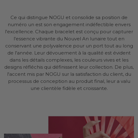
Ce qui distingue NOGU et consolide sa position de
numéro un est son engagement indéfectible envers
l'excellence. Chaque bracelet est conçu pour capturer
l'essence vibrante du Nouvel An lunaire tout en
conservant une polyvalence pour un port tout au long
de l'année. Leur dévouement à la qualité est évident
dans les détails complexes, les couleurs vives et les
designs réfléchis qui définissent leur collection. De plus,
l'accent mis par NOGU sur la satisfaction du client, du
processus de conception au produit final, leur a valu
une clientèle fidèle et croissante.