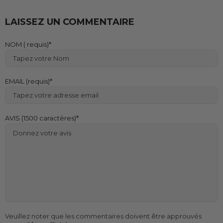
LAISSEZ UN COMMENTAIRE
NOM ( requis)
EMAIL (requis)
AVIS (1500 caractères)
Veuillez noter que les commentaires doivent être approuvés