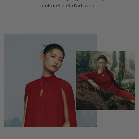
culturelle et d'artisanat.