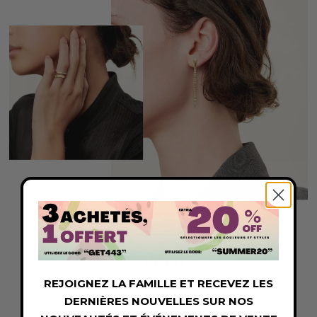
1.
NOGU
REJOIGNEZ LA FAMILLE ET RECEVEZ LES
NOGU est fière de sa collection exceptionnelle et
DERNIÈRES NOUVELLES SUR NOS