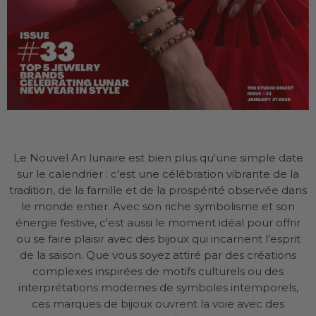
Le Nouvel An lunaire est bien plus qu'une simple date
sur le calendrier : c'est une célébration vibrante de la
tradition, de la famille et de la prospérité observée dans
le monde entier. Avec son riche symbolisme et son
énergie festive, c'est aussi le moment idéal pour offrir
ou se faire plaisir avec des bijoux qui incarnent l'esprit
de la saison. Que vous soyez attiré par des créations
complexes inspirées de motifs culturels ou des
interprétations modernes de symboles intemporels,
ces marques de bijoux ouvrent la voie avec des