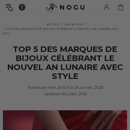
ACCUEIL
Quoi de neuf!
TOP 5 DES MARQUES DE BIJOUX CÉLÉBRANT LE NOUVEL AN LUNAIRE AVEC
STYLE
TOP 5 DES MARQUES DE
BIJOUX CÉLÉBRANT LE
NOUVEL AN LUNAIRE AVEC
STYLE
Publié par ANA JESUS le
24 janvier, 2025
Updated
16 juillet, 2025