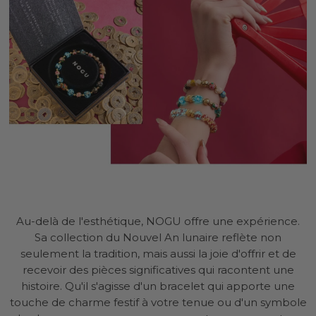
Au-delà de l'esthétique, NOGU offre une expérience.
Sa collection du Nouvel An lunaire reflète non
seulement la tradition, mais aussi la joie d'offrir et de
recevoir des pièces significatives qui racontent une
histoire. Qu'il s'agisse d'un bracelet qui apporte une
touche de charme festif à votre tenue ou d'un symbole