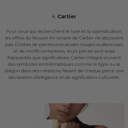
4.
Cartier
Pour ceux qui recherchent le luxe et la sophistication,
les offres du Nouvel An lunaire de Cartier ne déçoivent
pas. Dotées de pierres précieuses rouges audacieuses
et de motifs complexes, leurs pièces sont aussi
frappantes que significatives. Cartier intègre souvent
des symboles emblématiques comme le tigre ou le
dragon dans ses créations, faisant de chaque pièce une
déclaration d'élégance et de signification culturelle.