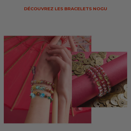
DÉCOUVREZ LES BRACELETS NOGU