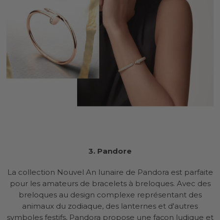
3.
Pandore
La collection Nouvel An lunaire de Pandora est parfaite
pour les amateurs de bracelets à breloques. Avec des
breloques au design complexe représentant des
animaux du zodiaque, des lanternes et d'autres
symboles festifs, Pandora propose une façon ludique et