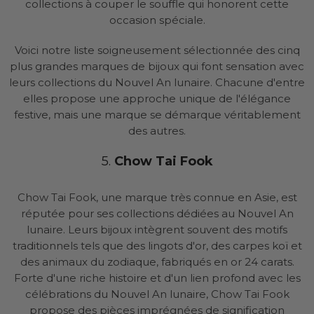
collections à couper le souffle qui honorent cette
occasion spéciale.
Voici notre liste soigneusement sélectionnée des cinq
plus grandes marques de bijoux qui font sensation avec
leurs collections du Nouvel An lunaire. Chacune d'entre
elles propose une approche unique de l'élégance
festive, mais une marque se démarque véritablement
des autres.
5.
Chow Tai Fook
Chow Tai Fook, une marque très connue en Asie, est
réputée pour ses collections dédiées au Nouvel An
lunaire. Leurs bijoux intègrent souvent des motifs
traditionnels tels que des lingots d'or, des carpes koï et
des animaux du zodiaque, fabriqués en or 24 carats.
Forte d'une riche histoire et d'un lien profond avec les
célébrations du Nouvel An lunaire, Chow Tai Fook
propose des pièces imprégnées de signification