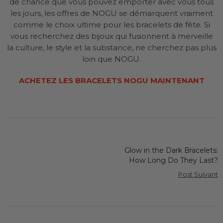
de chance que vous pouvez emporter avec vous tous
les jours, les offres de NOGU se démarquent vraiment
comme le choix ultime pour les bracelets de fête. Si
vous recherchez des bijoux qui fusionnent à merveille
la culture, le style et la substance, ne cherchez pas plus
loin que NOGU.
ACHETEZ LES BRACELETS NOGU MAINTENANT
Glow in the Dark Bracelets:
How Long Do They Last?
Post Suivant