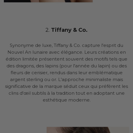
2.
Tiffany & Co.
Synonyme de luxe, Tiffany & Co. capture l'esprit du
Nouvel An lunaire avec élégance. Leurs créations en
édition limitée présentent souvent des motifs tels que
des dragons, des lapins (pour l'année du lapin) ou des
fleurs de cerisier, rendus dans leur emblématique
argent sterling ou or. L'approche minimaliste mais
significative de la marque séduit ceux qui préfèrent les
clins d'œil subtils à la tradition tout en adoptant une
esthétique moderne.