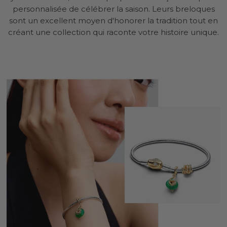
personnalisée de célébrer la saison. Leurs breloques
sont un excellent moyen d'honorer la tradition tout en
créant une collection qui raconte votre histoire unique.