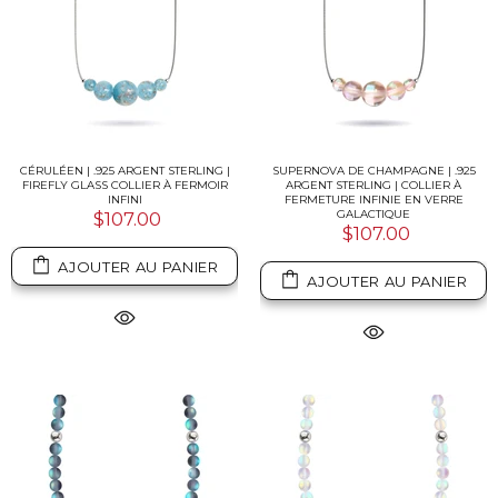
CÉRULÉEN | .925 ARGENT STERLING |
SUPERNOVA DE CHAMPAGNE | .925
FIREFLY GLASS COLLIER À FERMOIR
ARGENT STERLING | COLLIER À
INFINI
FERMETURE INFINIE EN VERRE
GALACTIQUE
$107.00
$107.00
AJOUTER AU PANIER
AJOUTER AU PANIER