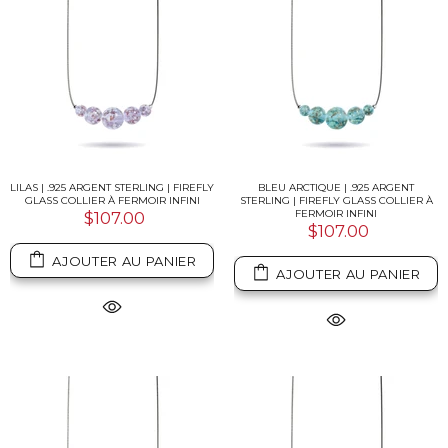
LILAS | .925 ARGENT STERLING | FIREFLY
BLEU ARCTIQUE | .925 ARGENT
GLASS COLLIER À FERMOIR INFINI
STERLING | FIREFLY GLASS COLLIER À
FERMOIR INFINI
$107.00
$107.00
AJOUTER AU PANIER
AJOUTER AU PANIER