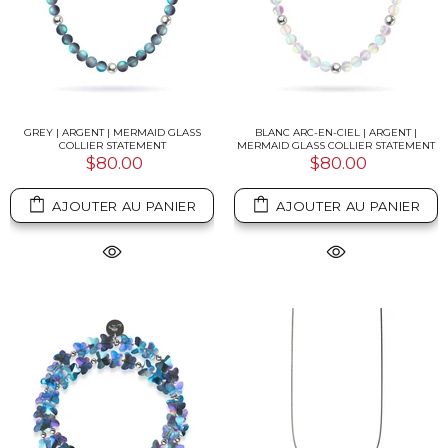
GREY | ARGENT | MERMAID GLASS
BLANC ARC-EN-CIEL | ARGENT |
COLLIER STATEMENT
MERMAID GLASS COLLIER STATEMENT
$80.00
$80.00
AJOUTER AU PANIER
AJOUTER AU PANIER