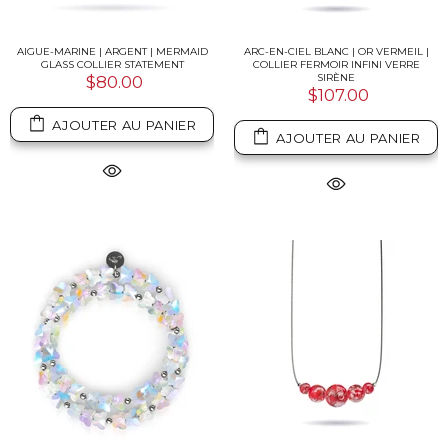
AIGUE-MARINE | ARGENT | MERMAID
ARC-EN-CIEL BLANC | OR VERMEIL |
GLASS COLLIER STATEMENT
COLLIER FERMOIR INFINI VERRE
SIRÈNE
$80.00
$107.00
AJOUTER AU PANIER
AJOUTER AU PANIER