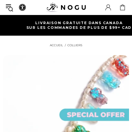
LIVRAISON GRATUITE DANS CANADA
SUR LES COMMANDES DE PLUS DE $99+ CAD
ACCUEIL
COLLIERS