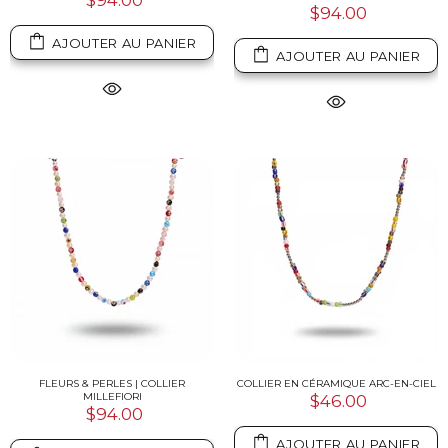
$94.00
$94.00
AJOUTER AU PANIER
AJOUTER AU PANIER
FLEURS & PERLES | COLLIER
COLLIER EN CÉRAMIQUE ARC-EN-CIEL
MILLEFIORI
$46.00
$94.00
AJOUTER AU PANIER