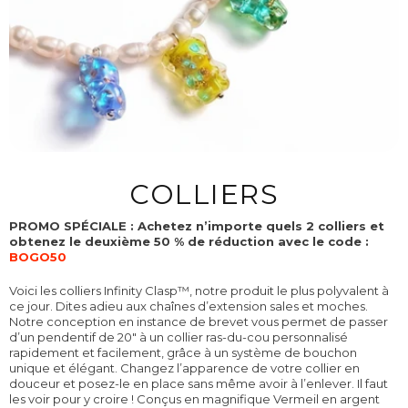
COLLIERS
PROMO SPÉCIALE : Achetez n’importe quels 2 colliers et
obtenez le deuxième 50 % de réduction avec le code :
BOGO50
Voici les colliers Infinity Clasp
™
, notre produit le plus polyvalent à
ce jour. Dites adieu aux chaînes d’extension sales et moches.
Notre conception en instance de brevet vous permet de passer
d’un pendentif de 20" à un collier ras-du-cou personnalisé
rapidement et facilement, grâce à un système de bouchon
unique et élégant. Changez l’apparence de votre collier en
douceur et posez-le en place sans même avoir à l’enlever. Il faut
les voir pour y croire !
Conçus en magnifique Vermeil en argent