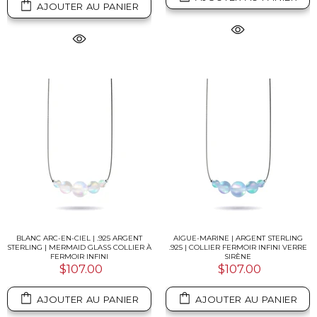
AJOUTER AU PANIER
BLANC ARC-EN-CIEL | .925 ARGENT
AIGUE-MARINE | ARGENT STERLING
STERLING | MERMAID GLASS COLLIER À
.925 | COLLIER FERMOIR INFINI VERRE
FERMOIR INFINI
SIRÈNE
$107.00
$107.00
AJOUTER AU PANIER
AJOUTER AU PANIER