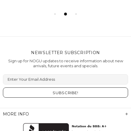
NEWSLETTER SUBSCRIPTION
Sign up for NOGU updates to receive information about new
arrivals, future events and specials.
Enter Your Email Address
MORE INFO