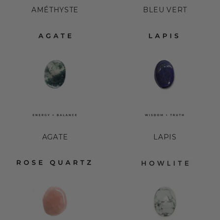
AMÉTHYSTE
BLEU VERT
AGATE
LAPIS