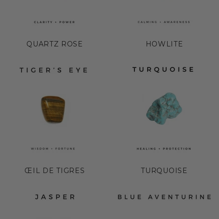
QUARTZ ROSE
HOWLITE
ŒIL DE TIGRES
TURQUOISE