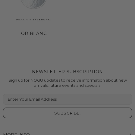
OR BLANC
NEWSLETTER SUBSCRIPTION
Sign up for NOGU updates to receive information about new
arrivals, future events and specials.
Enter Your Email Address