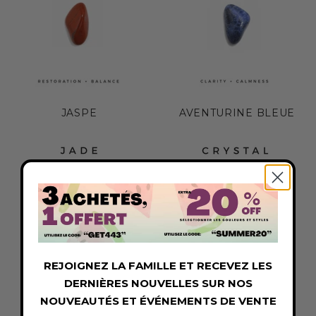
JASPE
AVENTURINE BLEUE
REJOIGNEZ LA FAMILLE ET RECEVEZ LES
DERNIÈRES NOUVELLES SUR NOS
JADE
CRISTAL
NOUVEAUTÉS ET ÉVÉNEMENTS DE VENTE