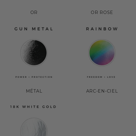
OR
OR ROSE
MÉTAL
ARC-EN-CIEL