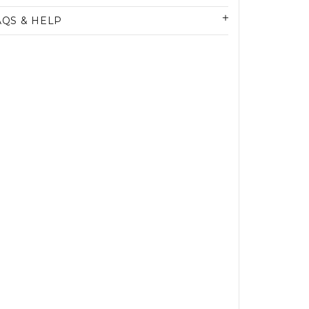
AQS & HELP