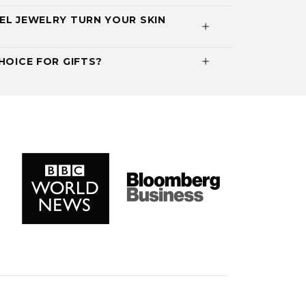
EL JEWELRY TURN YOUR SKIN
HOICE FOR GIFTS?