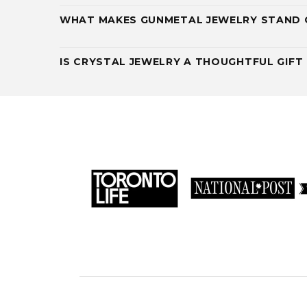
WHAT MAKES GUNMETAL JEWELRY STAND
IS CRYSTAL JEWELRY A THOUGHTFUL GIFT 