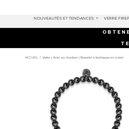
NOUVEAUTÉS ET TENDANCES
VERRE FIRE
ACCUEIL
Vador | Acier au charbon | Bracelet à breloques en cristal