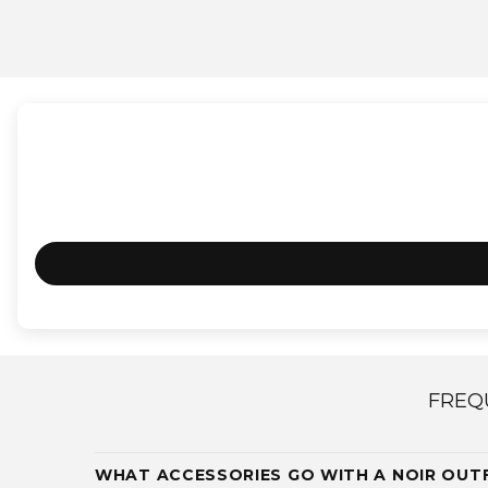
FREQ
WHAT ACCESSORIES GO WITH A NOIR OUT