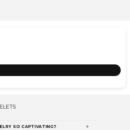
ELETS
ELRY SO CAPTIVATING?