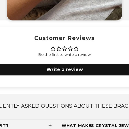
Customer Reviews
Be the first to write a review
Write a review
UENTLY ASKED QUESTIONS ABOUT THESE BRAC
FIT?
WHAT MAKES CRYSTAL JEW