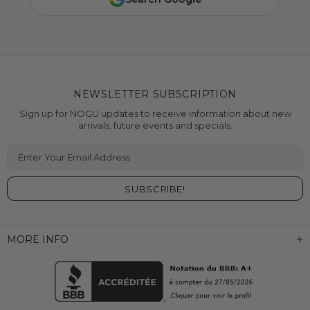
NEWSLETTER SUBSCRIPTION
Sign up for NOGU updates to receive information about new
arrivals, future events and specials.
Enter Your Email Address
MORE INFO