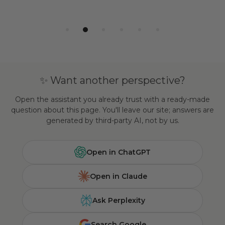
✨ Want another perspective?
Open the assistant you already trust with a ready-made
question about this page. You'll leave our site; answers are
generated by third-party AI, not by us.
Open in ChatGPT
Open in Claude
Ask Perplexity
Search Google