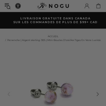
LIVRAISON GRATUITE DANS CANADA
SUR LES COMMANDES DE PLUS DE $99+ CAD
ACCUEIL
Pervenche | Argent sterling .925 | Mini Boucles D'oreilles Tiges En Verre Luciole