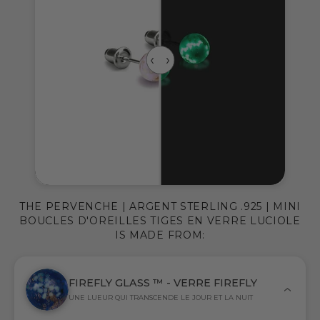
THE PERVENCHE | ARGENT STERLING .925 | MINI
BOUCLES D'OREILLES TIGES EN VERRE LUCIOLE
IS MADE FROM:
FIREFLY GLASS ™ - VERRE FIREFLY
UNE LUEUR QUI TRANSCENDE LE JOUR ET LA NUIT