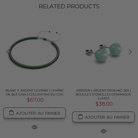
RELATED PRODUCTS
BLANC X ARGENT LICORNE | CHAÎNE
VIRIDIEN | ARGENT STERLING .925 |
DE BLÉ GAIA | COLLIER RAS DU COU
BOUCLES D'OREILLES CÉRAMIQUE
LUMOS
$67.00
$38.00
AJOUTER AU PANIER
AJOUTER AU PANIER