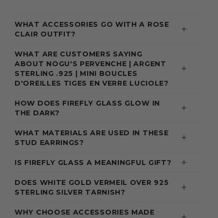
WHAT ACCESSORIES GO WITH A ROSE
CLAIR OUTFIT?
WHAT ARE CUSTOMERS SAYING
ABOUT NOGU'S PERVENCHE | ARGENT
STERLING .925 | MINI BOUCLES
D'OREILLES TIGES EN VERRE LUCIOLE?
HOW DOES FIREFLY GLASS GLOW IN
THE DARK?
WHAT MATERIALS ARE USED IN THESE
STUD EARRINGS?
IS FIREFLY GLASS A MEANINGFUL GIFT?
DOES WHITE GOLD VERMEIL OVER 925
STERLING SILVER TARNISH?
WHY CHOOSE ACCESSORIES MADE