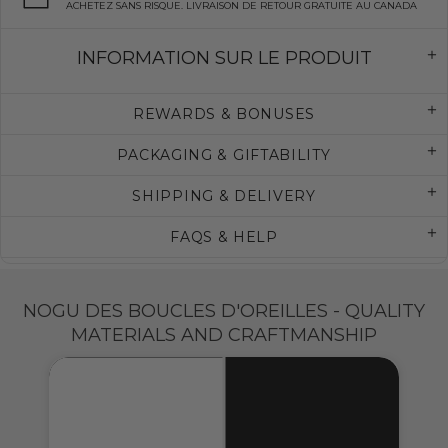
ACHETEZ SANS RISQUE. LIVRAISON DE RETOUR GRATUITE AU CANADA
INFORMATION SUR LE PRODUIT
REWARDS & BONUSES
PACKAGING & GIFTABILITY
SHIPPING & DELIVERY
FAQS & HELP
NOGU DES BOUCLES D'OREILLES - QUALITY
MATERIALS AND CRAFTMANSHIP