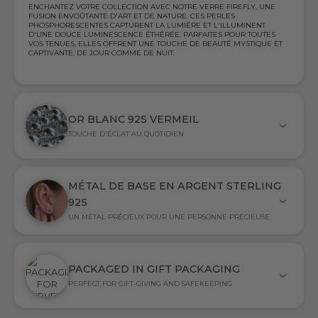
ENCHANTEZ VOTRE COLLECTION AVEC NOTRE VERRE FIREFLY, UNE
FUSION ENVOÛTANTE D'ART ET DE NATURE. CES PERLES
PHOSPHORESCENTES CAPTURENT LA LUMIÈRE ET L'ILLUMINENT
D'UNE DOUCE LUMINESCENCE ÉTHÉRÉE. PARFAITES POUR TOUTES
VOS TENUES, ELLES OFFRENT UNE TOUCHE DE BEAUTÉ MYSTIQUE ET
CAPTIVANTE, DE JOUR COMME DE NUIT.
OR BLANC 925 VERMEIL
TOUCHE D'ÉCLAT AU QUOTIDIEN
MÉTAL DE BASE EN ARGENT STERLING
925
UN MÉTAL PRÉCIEUX POUR UNE PERSONNE PRÉCIEUSE
PACKAGED IN GIFT PACKAGING
PERFECT FOR GIFT-GIVING AND SAFEKEEPING