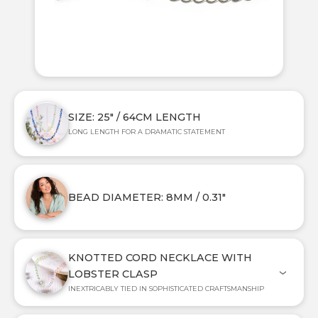
SIZE: 25" / 64CM LENGTH
LONG LENGTH FOR A DRAMATIC STATEMENT
BEAD DIAMETER: 8MM / 0.31"
KNOTTED CORD NECKLACE WITH
LOBSTER CLASP
INEXTRICABLY TIED IN SOPHISTICATED CRAFTSMANSHIP