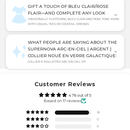
GIFT A TOUCH OF BLEU CLAIR/ROSE
FLAIR—AND COMPLETE ANY LOOK
UNIVERSALLY FLATTERING BLEU CLAIR AND ROSE TONE PAIRS
WITH CASUAL TEES OR COCKTAIL DRESSES
WHAT PEOPLE ARE SAYING ABOUT THE
SUPERNOVA ARC-EN-CIEL | ARGENT |
COLLIER NOUÉ EN VERRE GALACTIQUE:
COLLIER À PAILLETTES ARC-EN-CIEL VIF
Customer Reviews
4.76 out of 5
Based on 17 reviews
16
0
0