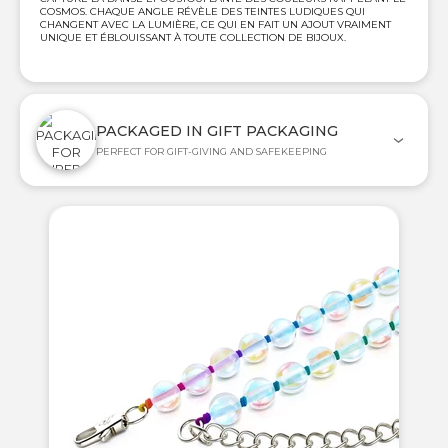
COSMOS. CHAQUE ANGLE RÉVÈLE DES TEINTES LUDIQUES QUI
CHANGENT AVEC LA LUMIÈRE, CE QUI EN FAIT UN AJOUT VRAIMENT
UNIQUE ET ÉBLOUISSANT À TOUTE COLLECTION DE BIJOUX.
PACKAGED IN GIFT PACKAGING
PERFECT FOR GIFT-GIVING AND SAFEKEEPING