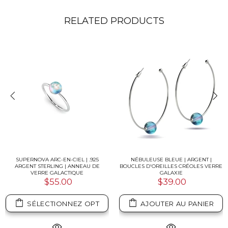
RELATED PRODUCTS
SUPERNOVA ARC-EN-CIEL | .925
NÉBULEUSE BLEUE | ARGENT |
ARGENT STERLING | ANNEAU DE
BOUCLES D'OREILLES CRÉOLES VERRE
VERRE GALACTIQUE
GALAXIE
$55.00
$39.00
SÉLECTIONNEZ OPT
AJOUTER AU PANIER