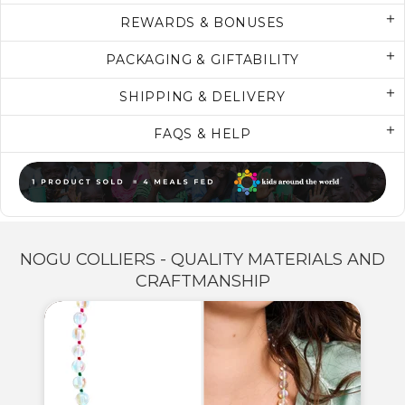
REWARDS & BONUSES
PACKAGING & GIFTABILITY
SHIPPING & DELIVERY
FAQS & HELP
NOGU COLLIERS - QUALITY MATERIALS AND
CRAFTMANSHIP