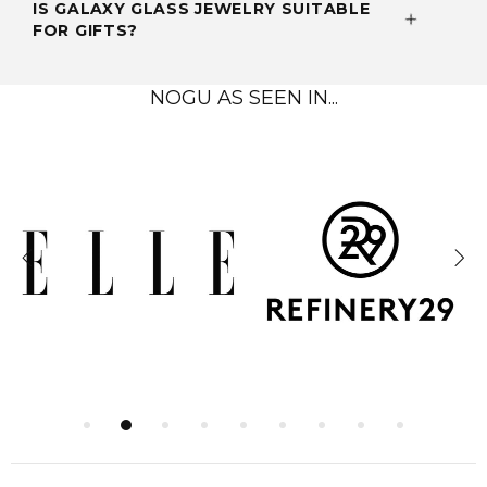
IS GALAXY GLASS JEWELRY SUITABLE
FOR GIFTS?
NOGU AS SEEN IN...