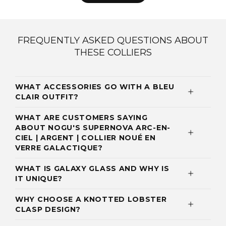
FREQUENTLY ASKED QUESTIONS ABOUT
THESE COLLIERS
WHAT ACCESSORIES GO WITH A BLEU
CLAIR OUTFIT?
WHAT ARE CUSTOMERS SAYING
ABOUT NOGU'S SUPERNOVA ARC-EN-
CIEL | ARGENT | COLLIER NOUÉ EN
VERRE GALACTIQUE?
WHAT IS GALAXY GLASS AND WHY IS
IT UNIQUE?
WHY CHOOSE A KNOTTED LOBSTER
CLASP DESIGN?