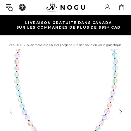
LIVRAISON GRATUITE DANS CANADA
SUR LES COMMANDES DE PLUS DE $99+ CAD
ACCUEIL
Supernova arc-en-ciel | Argent | Collier noué en verre galactique