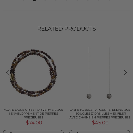
RELATED PRODUCTS
AGATE LIGNE GRISE | OR VERMEIL .925
JASPE FOSSILE | ARGENT STERLING .925
| ENVELOPPEMENT DE PIERRES
| BOUCLES D'OREILLES À ENFILER
PRÉCIEUSES
AVEC CHAÎNE EN PIERRES PRÉCIEUSES
$74.00
$45.00