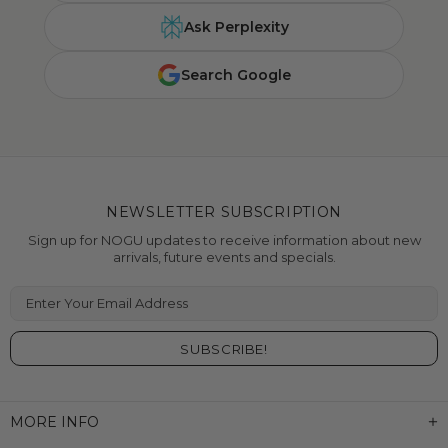
Ask Perplexity
Search Google
NEWSLETTER SUBSCRIPTION
Sign up for NOGU updates to receive information about new
arrivals, future events and specials.
Enter Your Email Address
MORE INFO