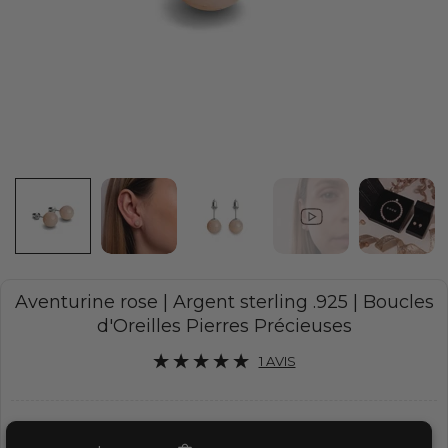
Aventurine rose | Argent sterling .925 | Boucles
d'Oreilles Pierres Précieuses
1 AVIS