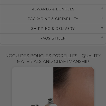
REWARDS & BONUSES
PACKAGING & GIFTABILITY
SHIPPING & DELIVERY
FAQS & HELP
NOGU DES BOUCLES D'OREILLES - QUALITY
MATERIALS AND CRAFTMANSHIP