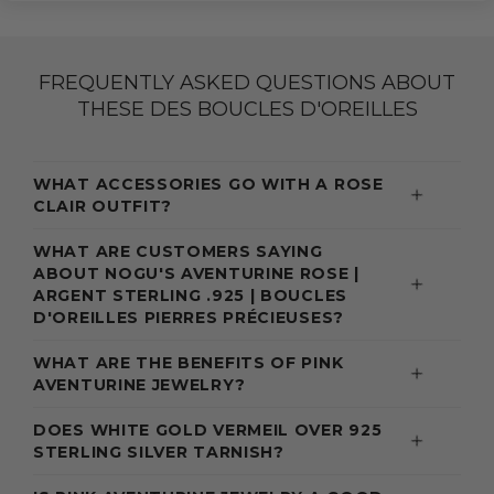
FREQUENTLY ASKED QUESTIONS ABOUT
THESE DES BOUCLES D'OREILLES
WHAT ACCESSORIES GO WITH A ROSE
CLAIR OUTFIT?
WHAT ARE CUSTOMERS SAYING
ABOUT NOGU'S AVENTURINE ROSE |
ARGENT STERLING .925 | BOUCLES
D'OREILLES PIERRES PRÉCIEUSES?
WHAT ARE THE BENEFITS OF PINK
AVENTURINE JEWELRY?
DOES WHITE GOLD VERMEIL OVER 925
STERLING SILVER TARNISH?