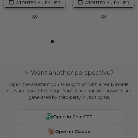
AJOUTER AU PANIER
AJOUTER AU PANIER
✨ Want another perspective?
Open the assistant you already trust with a ready-made
question about this page. You'll leave our site; answers are
generated by third-party AI, not by us.
Open in ChatGPT
Open in Claude