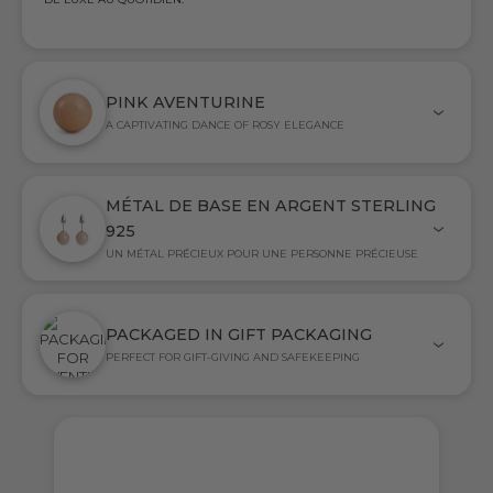
PINK AVENTURINE
A CAPTIVATING DANCE OF ROSY ELEGANCE
MÉTAL DE BASE EN ARGENT STERLING
925
UN MÉTAL PRÉCIEUX POUR UNE PERSONNE PRÉCIEUSE
PACKAGED IN GIFT PACKAGING
PERFECT FOR GIFT-GIVING AND SAFEKEEPING