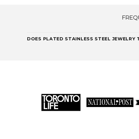
FREQ
DOES PLATED STAINLESS STEEL JEWELRY 