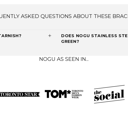
UENTLY ASKED QUESTIONS ABOUT THESE BRAC
TARNISH?
DOES NOGU STAINLESS STE
GREEN?
NOGU AS SEEN IN...