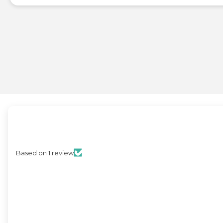
Based on 1 review