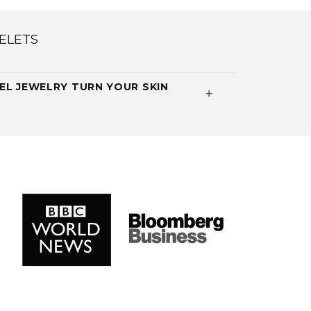
ELETS
EL JEWELRY TURN YOUR SKIN