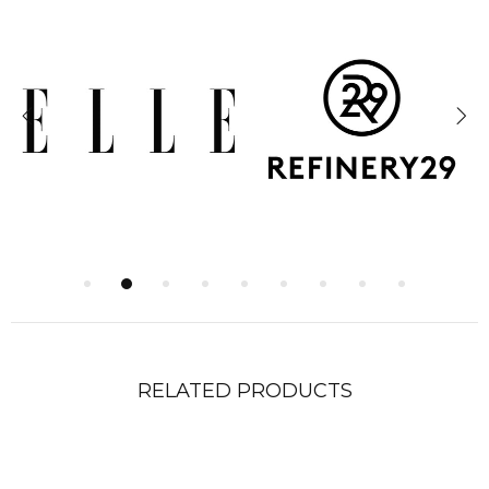
RELATED PRODUCTS