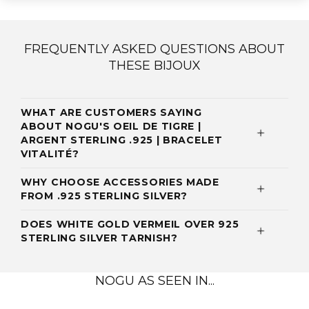
FREQUENTLY ASKED QUESTIONS ABOUT
THESE BIJOUX
WHAT ARE CUSTOMERS SAYING
ABOUT NOGU'S OEIL DE TIGRE |
ARGENT STERLING .925 | BRACELET
VITALITÉ?
WHY CHOOSE ACCESSORIES MADE
FROM .925 STERLING SILVER?
DOES WHITE GOLD VERMEIL OVER 925
STERLING SILVER TARNISH?
NOGU AS SEEN IN...