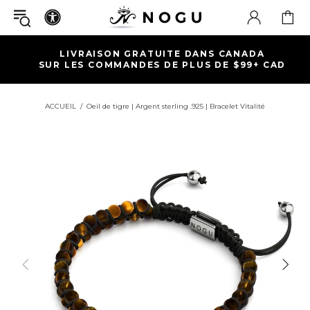
LIVRAISON GRATUITE DANS CANADA
SUR LES COMMANDES DE PLUS DE $99+ CAD
ACCUEIL
Oeil de tigre | Argent sterling .925 | Bracelet Vitalité