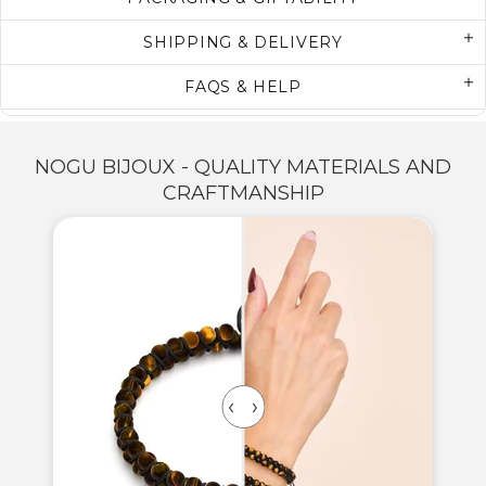
SHIPPING & DELIVERY
FAQS & HELP
NOGU BIJOUX - QUALITY MATERIALS AND
CRAFTMANSHIP