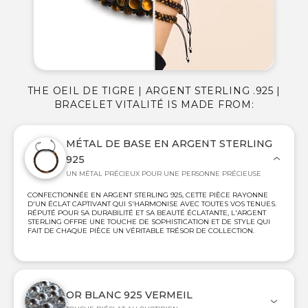
THE OEIL DE TIGRE | ARGENT STERLING .925 |
BRACELET VITALITÉ IS MADE FROM:
MÉTAL DE BASE EN ARGENT STERLING
925
UN MÉTAL PRÉCIEUX POUR UNE PERSONNE PRÉCIEUSE
CONFECTIONNÉE EN ARGENT STERLING 925, CETTE PIÈCE RAYONNE
D'UN ÉCLAT CAPTIVANT QUI S'HARMONISE AVEC TOUTES VOS TENUES.
RÉPUTÉ POUR SA DURABILITÉ ET SA BEAUTÉ ÉCLATANTE, L'ARGENT
STERLING OFFRE UNE TOUCHE DE SOPHISTICATION ET DE STYLE QUI
FAIT DE CHAQUE PIÈCE UN VÉRITABLE TRÉSOR DE COLLECTION.
OR BLANC 925 VERMEIL