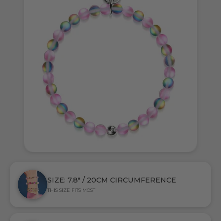
SIZE: 7.8" / 20CM CIRCUMFERENCE
THIS SIZE FITS MOST