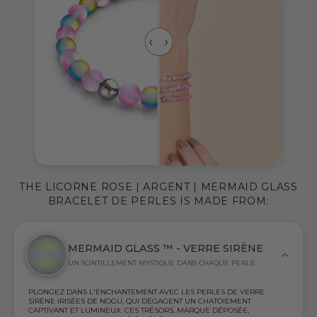
THE LICORNE ROSE | ARGENT | MERMAID GLASS
BRACELET DE PERLES IS MADE FROM:
MERMAID GLASS ™ - VERRE SIRÈNE
UN SCINTILLEMENT MYSTIQUE DANS CHAQUE PERLE
PLONGEZ DANS L'ENCHANTEMENT AVEC LES PERLES DE VERRE
SIRÈNE IRISÉES DE NOGU, QUI DÉGAGENT UN CHATOIEMENT
CAPTIVANT ET LUMINEUX. CES TRÉSORS, MARQUE DÉPOSÉE,