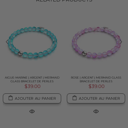
AIGUE-MARINE | ARGENT | MERMAID
ROSE | ARGENT | MERMAID GLASS
GLASS BRACELET DE PERLES
BRACELET DE PERLES
$39.00
$39.00
AJOUTER AU PANIER
AJOUTER AU PANIER