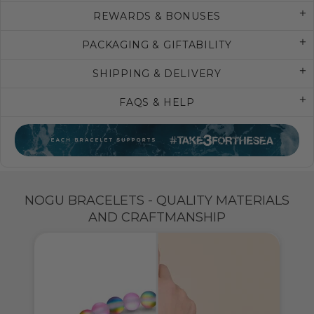
REWARDS & BONUSES
PACKAGING & GIFTABILITY
SHIPPING & DELIVERY
FAQS & HELP
NOGU BRACELETS - QUALITY MATERIALS
AND CRAFTMANSHIP