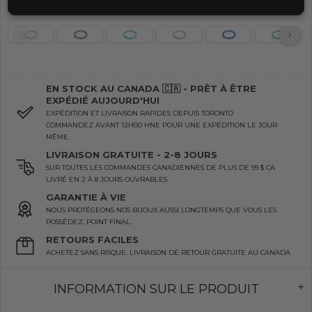
EN STOCK AU CANADA 🇨🇦 - PRÊT À ÊTRE
EXPÉDIÉ AUJOURD'HUI
EXPÉDITION ET LIVRAISON RAPIDES DEPUIS TORONTO
COMMANDEZ AVANT 12H00 HNE POUR UNE EXPÉDITION LE JOUR
MÊME
LIVRAISON GRATUITE - 2-8 JOURS
SUR TOUTES LES COMMANDES CANADIENNES DE PLUS DE 99 $ CA
LIVRÉ EN 2 À 8 JOURS OUVRABLES
GARANTIE À VIE
NOUS PROTÉGEONS NOS BIJOUX AUSSI LONGTEMPS QUE VOUS LES
POSSÉDEZ. POINT FINAL.
RETOURS FACILES
ACHETEZ SANS RISQUE. LIVRAISON DE RETOUR GRATUITE AU CANADA
INFORMATION SUR LE PRODUIT