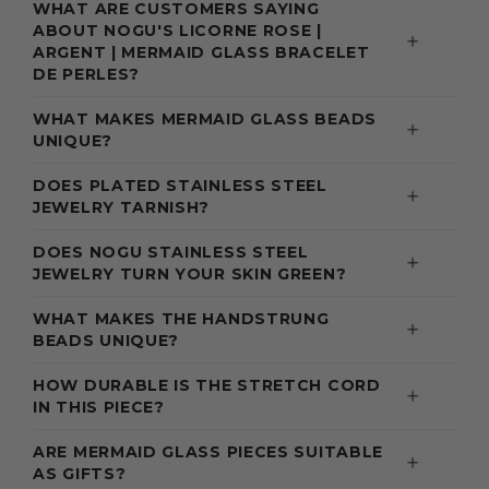
WHAT ARE CUSTOMERS SAYING
ABOUT NOGU'S LICORNE ROSE |
ARGENT | MERMAID GLASS BRACELET
DE PERLES?
WHAT MAKES MERMAID GLASS BEADS
UNIQUE?
DOES PLATED STAINLESS STEEL
JEWELRY TARNISH?
DOES NOGU STAINLESS STEEL
JEWELRY TURN YOUR SKIN GREEN?
WHAT MAKES THE HANDSTRUNG
BEADS UNIQUE?
HOW DURABLE IS THE STRETCH CORD
IN THIS PIECE?
ARE MERMAID GLASS PIECES SUITABLE
AS GIFTS?