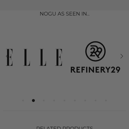
NOGU AS SEEN IN...
RELATED PRODUCTS