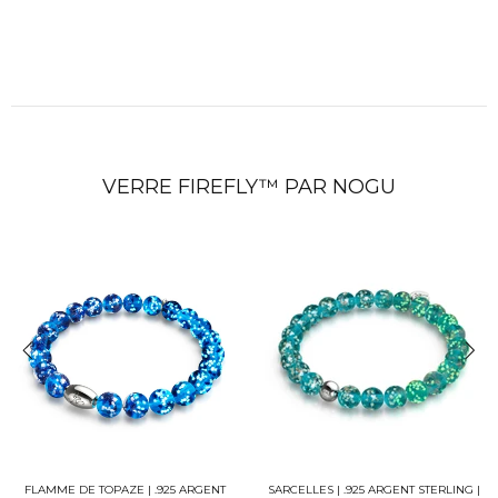
VERRE FIREFLY™ PAR NOGU
FLAMME DE TOPAZE | .925 ARGENT
SARCELLES | .925 ARGENT STERLING |