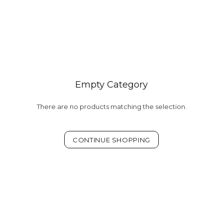
Empty Category
There are no products matching the selection.
CONTINUE SHOPPING