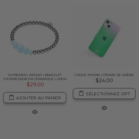
OUTREMER | ARGENT | BRACELET
COQUE IPHONE | PRISME DE SIRÈNE
D'EXPRESSION EN CÉRAMIQUE LUMOS
$24.00
$29.00
SÉLECTIONNEZ OPT
AJOUTER AU PANIER