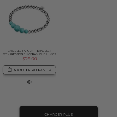
SARCELLE | ARGENT | BRACELET
D'EXPRESSION EN CÉRAMIQUE LUMOS
$29.00
AJOUTER AU PANIER
CHARGER PLUS