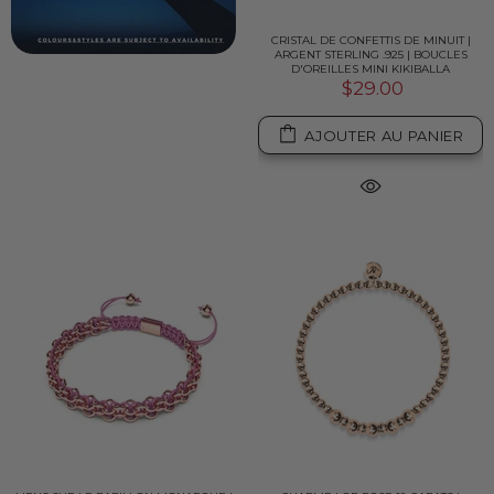
CRISTAL DE CONFETTIS DE MINUIT |
ARGENT STERLING .925 | BOUCLES
D'OREILLES MINI KIKIBALLA
$29.00
AJOUTER AU PANIER