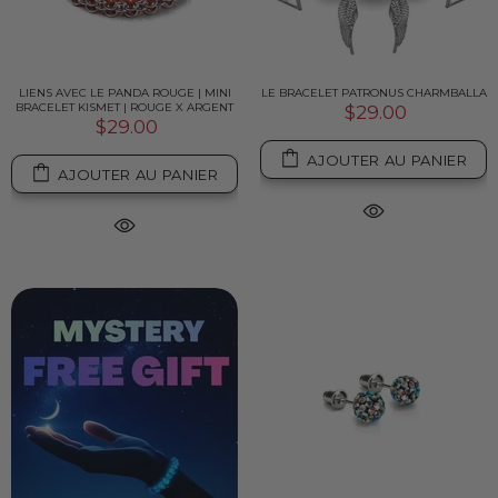
LIENS AVEC LE PANDA ROUGE | MINI
LE BRACELET PATRONUS CHARMBALLA
BRACELET KISMET | ROUGE X ARGENT
$29.00
$29.00
AJOUTER AU PANIER
AJOUTER AU PANIER