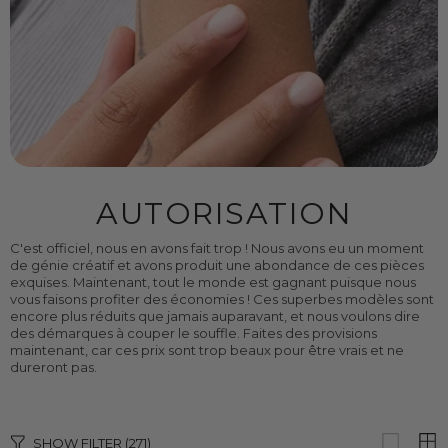
AUTORISATION
C'est officiel, nous en avons fait trop ! Nous avons eu un moment
de génie créatif et avons produit une abondance de ces pièces
exquises. Maintenant, tout le monde est gagnant puisque nous
vous faisons profiter des économies !
Ces superbes modèles sont
encore plus réduits que jamais auparavant, et nous voulons dire
des démarques à couper le souffle. Faites des provisions
maintenant, car ces prix sont trop beaux pour être vrais et ne
dureront pas.
SHOW FILTER
(271)