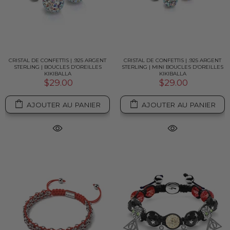
CRISTAL DE CONFETTIS | .925 ARGENT
CRISTAL DE CONFETTIS | .925 ARGENT
STERLING | BOUCLES D’OREILLES
STERLING | MINI BOUCLES D’OREILLES
KIKIBALLA
KIKIBALLA
$29.00
$29.00
AJOUTER AU PANIER
AJOUTER AU PANIER