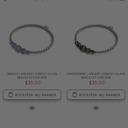
INDIGO | ARGENT | FIREFLY GLASS
OBSIDIENNE | ARGENT | FIREFLY GLASS
BRACELET CASCADE
BRACELET CASCADE
$35.00
$35.00
AJOUTER AU PANIER
AJOUTER AU PANIER