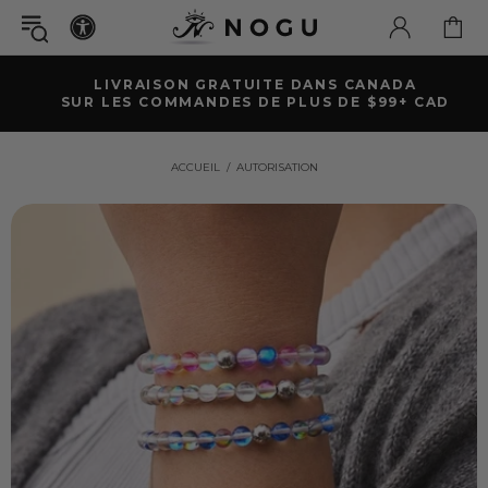
LIVRAISON GRATUITE DANS CANADA
SUR LES COMMANDES DE PLUS DE $99+ CAD
ACCUEIL
AUTORISATION