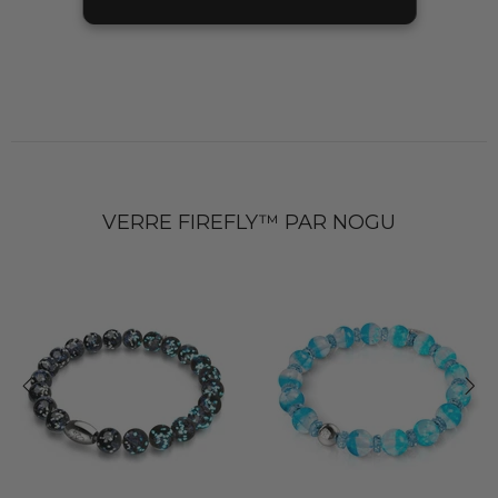
VERRE FIREFLY™ PAR NOGU