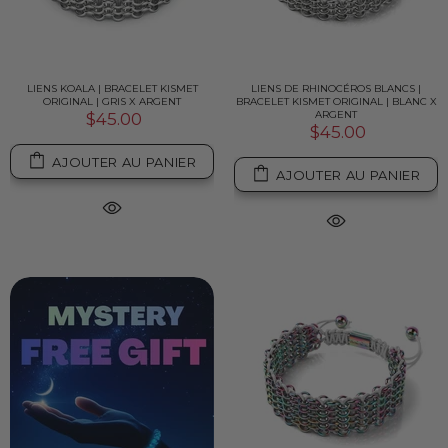
LIENS KOALA | BRACELET KISMET
LIENS DE RHINOCÉROS BLANCS |
ORIGINAL | GRIS X ARGENT
BRACELET KISMET ORIGINAL | BLANC X
ARGENT
$45.00
$45.00
AJOUTER AU PANIER
AJOUTER AU PANIER