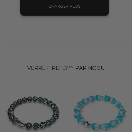
CHARGER PLUS
VERRE FIREFLY™ PAR NOGU