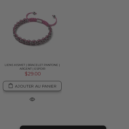
LIENS KISMET | BRACELET PANTONE |
ARGENT | ESPOIR
$29.00
AJOUTER AU PANIER