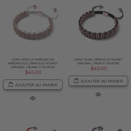
LIENS VERS LA PARESSEUSE
LIENS TIGRE | BRACELET KISMET
ARBORICOLE | BRACELET KISMET
ORIGINAL | NOIR X OR ROSE
ORIGINAL | BLANC X OR ROSE
$45.00
$45.00
AJOUTER AU PANIER
AJOUTER AU PANIER