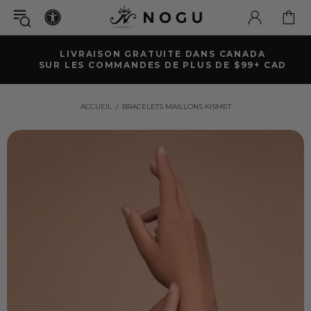
LIVRAISON GRATUITE DANS CANADA
SUR LES COMMANDES DE PLUS DE $99+ CAD
ACCUEIL
BRACELETS MAILLONS KISMET