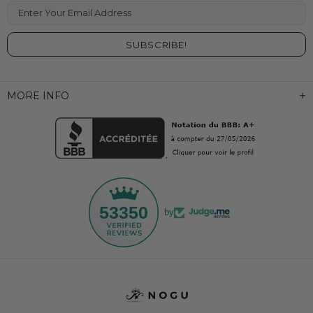
Enter Your Email Address
MORE INFO
53350
by