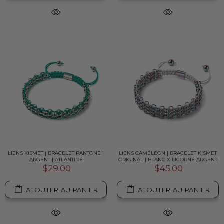
LIENS KISMET | BRACELET PANTONE |
LIENS CAMÉLÉON | BRACELET KISMET
ARGENT | ATLANTIDE
ORIGINAL | BLANC X LICORNE ARGENT
$29.00
$45.00
AJOUTER AU PANIER
AJOUTER AU PANIER