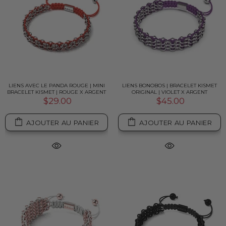
LIENS AVEC LE PANDA ROUGE | MINI
LIENS BONOBOS | BRACELET KISMET
BRACELET KISMET | ROUGE X ARGENT
ORIGINAL | VIOLET X ARGENT
$29.00
$45.00
AJOUTER AU PANIER
AJOUTER AU PANIER