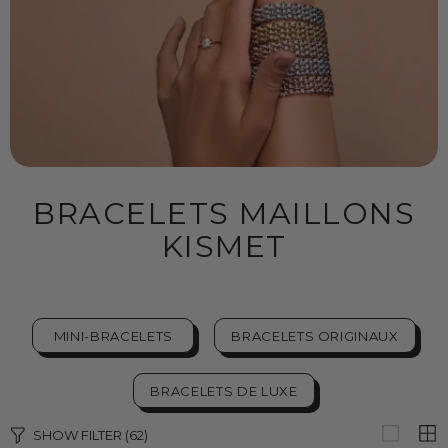
BRACELETS MAILLONS
KISMET
MINI-BRACELETS
BRACELETS ORIGINAUX
BRACELETS DE LUXE
SHOW FILTER
(62)