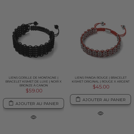
LIENS GORILLE DE MONTAGNE |
LIENS PANDA ROUGE | BRACELET
BRACELET KISMET DE LUXE | NOIR X
KISMET ORIGINAL | ROUGE X ARGENT
BRONZE À CANON
$45.00
$59.00
AJOUTER AU PANIER
AJOUTER AU PANIER