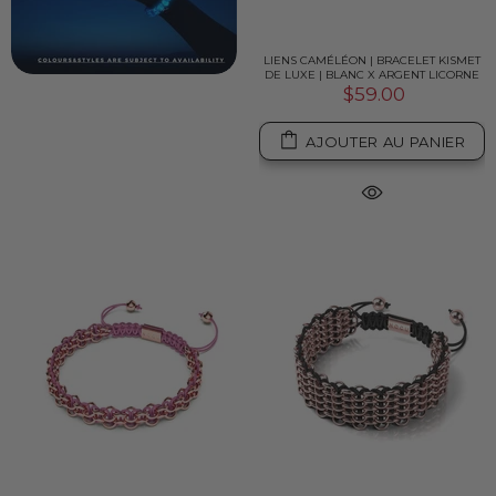
LIENS CAMÉLÉON | BRACELET KISMET
DE LUXE | BLANC X ARGENT LICORNE
$59.00
AJOUTER AU PANIER