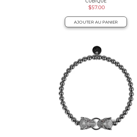
CUBIQUE
$57.00
AJOUTER AU PANIER