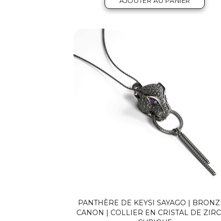
AJOUTER AU PANIER
PANTHÈRE DE KEYSI SAYAGO | BRONZ
CANON | COLLIER EN CRISTAL DE ZIR