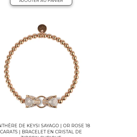
AJOUTER AU PANIER
THÈRE DE KEYSI SAYAGO | OR ROSE 18
CARATS | BRACELET EN CRISTAL DE