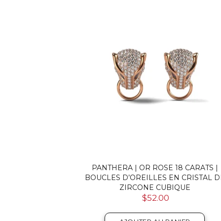
PANTHERA | OR ROSE 18 CARATS |
BOUCLES D’OREILLES EN CRISTAL D
ZIRCONE CUBIQUE
$52.00