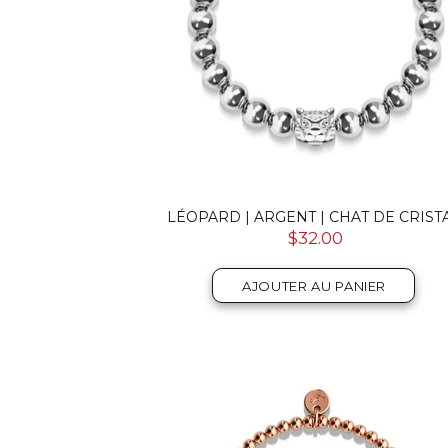
LÉOPARD | ARGENT | CHAT DE CRIST
$32.00
AJOUTER AU PANIER