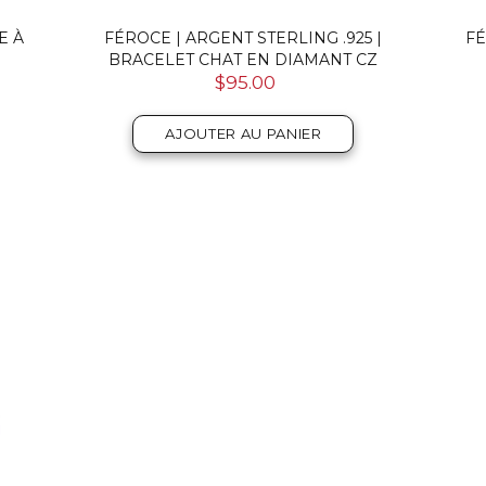
E À
FÉROCE | ARGENT STERLING .925 |
FÉ
BRACELET CHAT EN DIAMANT CZ
$95.00
AJOUTER AU PANIER