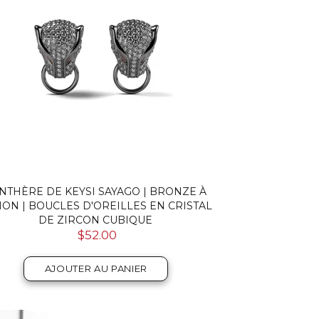
NTHÈRE DE KEYSI SAYAGO | BRONZE À
ON | BOUCLES D'OREILLES EN CRISTAL
DE ZIRCON CUBIQUE
$52.00
AJOUTER AU PANIER