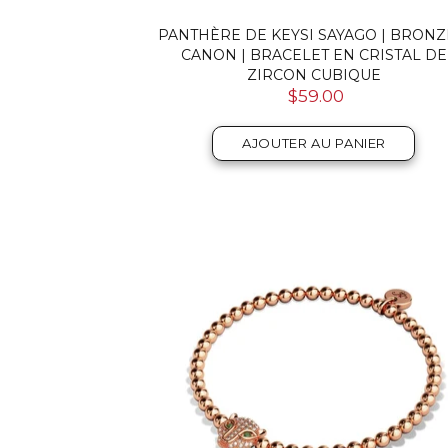
PANTHÈRE DE KEYSI SAYAGO | BRONZ
CANON | BRACELET EN CRISTAL DE
ZIRCON CUBIQUE
$59.00
AJOUTER AU PANIER