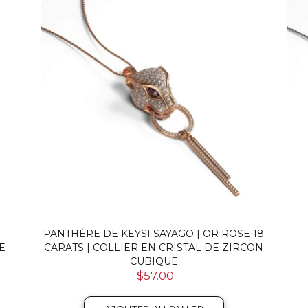
PANTHÈRE DE KEYSI SAYAGO | OR ROSE 18
E
CARATS | COLLIER EN CRISTAL DE ZIRCON
CUBIQUE
$57.00