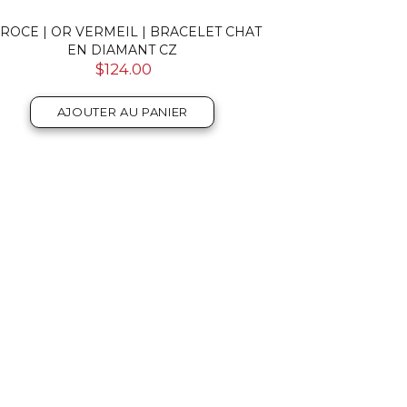
ROCE | OR VERMEIL | BRACELET CHAT
EN DIAMANT CZ
$124.00
AJOUTER AU PANIER