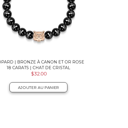
OPARD | BRONZE À CANON ET OR ROSE
18 CARATS | CHAT DE CRISTAL
$32.00
AJOUTER AU PANIER