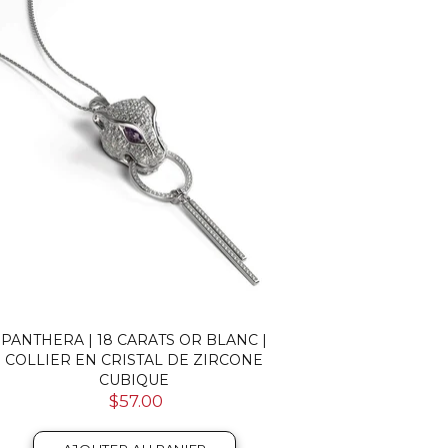
PANTHERA | 18 CARATS OR BLANC |
COLLIER EN CRISTAL DE ZIRCONE
CUBIQUE
$57.00